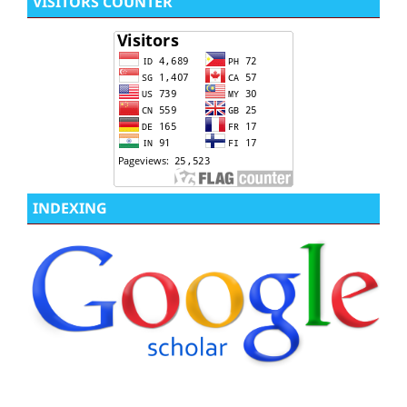
VISITORS COUNTER
INDEXING