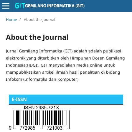
Home
/
About the Journal
About the Journal
Jurnal Gemilang Informatika (GIT) adalah adalah publikasi
elektronik yang diterbitkan oleh Himpunan Dosen Gemilang
Indonesia(HDGI). GIT menyediakan media online untuk
mempublikasikan artikel ilmiah hasil penelitian di bidang
Infokom (Informatika dan Komputer)
E-
ISSN