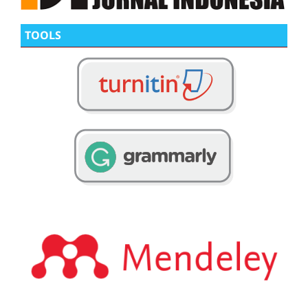
TOOLS