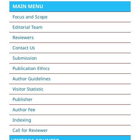
MAIN MENU
Focus and Scope
Editorial Team
Reviewers
Contact Us
Submission
Publication Ethics
Author Guidelines
Visitor Statistic
Publisher
Author Fee
Indexing
Call for Reviewer