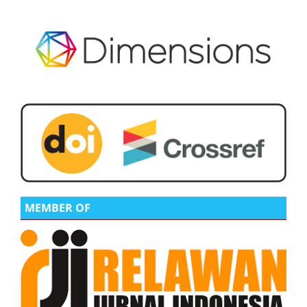
MEMBER OF