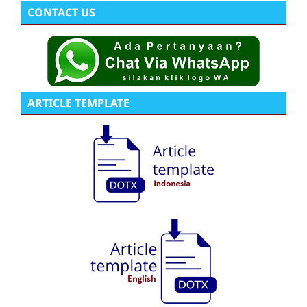
CONTACT US
ARTICLE TEMPLATE